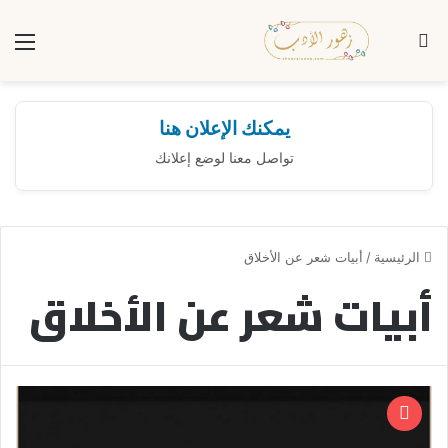
بحث عن
الق
يمكنك الإعلان هنا
تواصل معنا لوضع إعلانك
الرئيسية
/
أبيات شعر عن الأخلاق
أبيات شعر عن الأخلاق