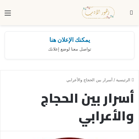
بحث عن
الق
يمكنك الإعلان هنا
تواصل معنا لوضع إعلانك
الرئيسية
/
أسرار بين الحجاج والأعرابي
أسرار بين الحجاج
والأعرابي