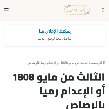
بحث عن
الق
يمكنك الإعلان هنا
تواصل معنا لوضع إعلانك
الرئيسية
/
الثالث من مايو 1808 أو الإعدام رميا بالرصاص
الثالث من مايو 1808
أو الإعدام رميا
بالرصاص