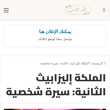
بحث عن
الق
يمكنك الإعلان هنا
تواصل معنا لوضع إعلانك
الرئيسية
/
الملكة إليزابيث الثانية: سيرة شخصية
الملكة إليزابيث
الثانية: سيرة شخصية