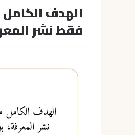
الهدف الكامل 
فقط نشر المعر