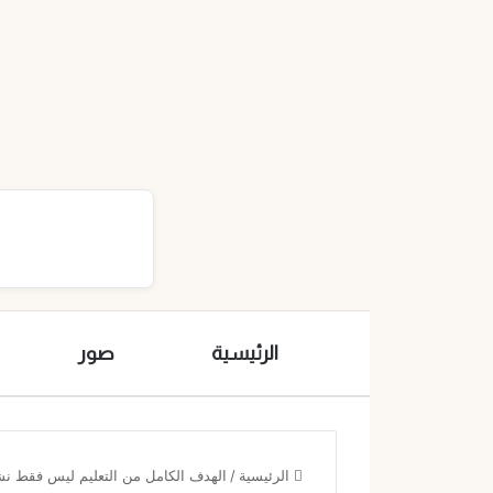
الرئيسية
صور
الرئيسية
/
الهدف الكامل من التعليم ليس فقط نش