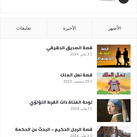
الأشهر
الأخيرة
تعليقات
قصة الصديق الحقيقي
3 يناير، 2024
قصة نعل الملك
29 ديسمبر، 2023
لوحة الفتاة ذات القرط اللؤلؤي
1 يناير، 2024
قصة الرجل الحكيم – البحث عن الحكمة
2 يناير، 2024