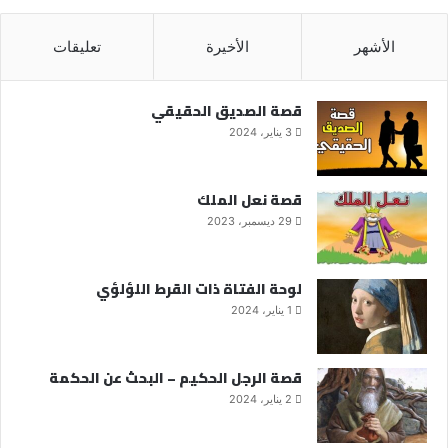
الأشهر
الأخيرة
تعليقات
قصة الصديق الحقيقي
3 يناير، 2024
قصة نعل الملك
29 ديسمبر، 2023
لوحة الفتاة ذات القرط اللؤلؤي
1 يناير، 2024
قصة الرجل الحكيم – البحث عن الحكمة
2 يناير، 2024