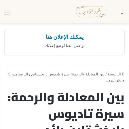
بحث عن
الق
يمكنك الإعلان هنا
تواصل معنا لوضع إعلانك
الرئيسية
/
بين المعادلة والرحمة: سيرة تاديوس رايخشتاين رائد فيتامين C
والكورتيزون
بين المعادلة والرحمة:
سيرة تاديوس