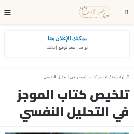
بحث عن
الق
يمكنك الإعلان هنا
تواصل معنا لوضع إعلانك
الرئيسية
/
تلخيص كتاب الموجز في التحليل النفسي
تلخيص كتاب الموجز
في التحليل النفسي