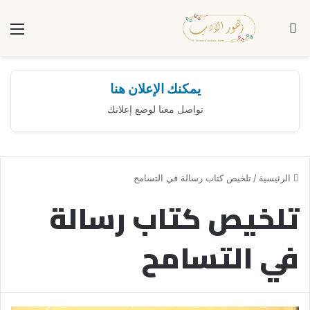
بحث عن
الق
يمكنك الإعلان هنا
تواصل معنا لوضع إعلانك
الرئيسية
/
تلخيص كتاب رسالة في التسامح
تلخيص كتاب رسالة
في التسامح