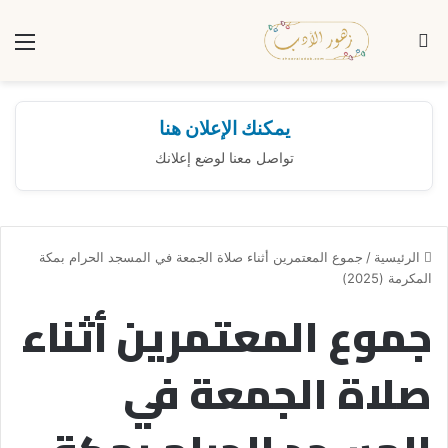
بحث عن
الق
يمكنك الإعلان هنا
تواصل معنا لوضع إعلانك
الرئيسية
/
جموع المعتمرين أثناء صلاة الجمعة في المسجد الحرام بمكة
المكرمة (2025)
جموع المعتمرين أثناء
صلاة الجمعة في