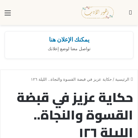
بحث عن
الق
يمكنك الإعلان هنا
تواصل معنا لوضع إعلانك
الرئيسية
/
حكاية عزيز في قبضة القسوة والنجاة.. الليلة ١٢٦
حكاية عزيز في قبضة
القسوة والنجاة..
الليلة ١٢٦