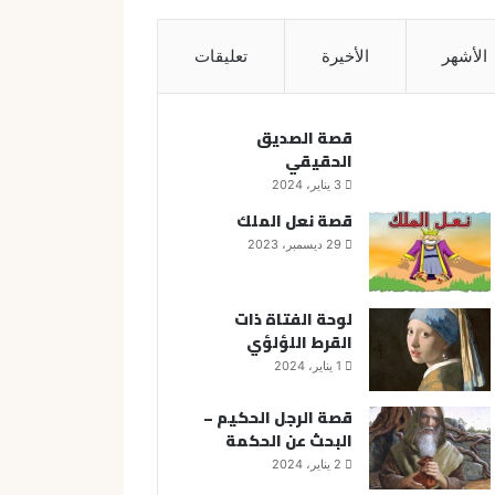
الأشهر
الأخيرة
تعليقات
قصة الصديق
الحقيقي
3 يناير، 2024
قصة نعل الملك
29 ديسمبر، 2023
لوحة الفتاة ذات
القرط اللؤلؤي
1 يناير، 2024
قصة الرجل الحكيم –
البحث عن الحكمة
2 يناير، 2024