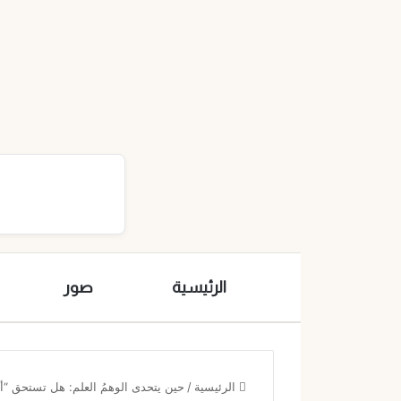
الرئيسية
صور
الرئيسية
/
حين يتحدى الوهمُ العلم: هل تستحق “أ