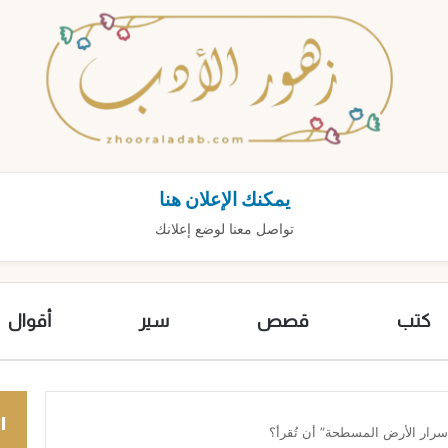
يمكنك الإعلان هنا
تواصل معنا لوضع إعلانك
كتب
قصص
سير
أقوال
ا
سرار الأرض المسطحة” أن تُقرأ؟