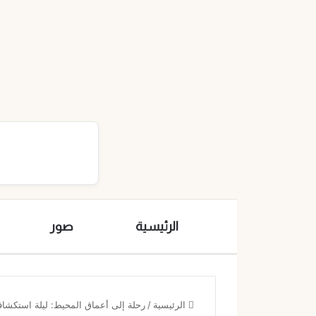
الرئيسية
صور
الرئيسية
/
رحلة إلى أعماق المحيط: ليلة استكشا