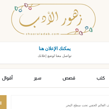
يمكنك الإعلان هنا
تواصل معنا لوضع إعلانك
كتب
قصص
سير
أقوال
ا
ف العالم الخفي تحت سطح البحر