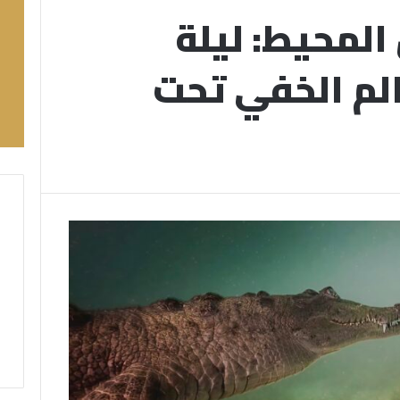
المحيط: ليلة
لم الخفي تحت