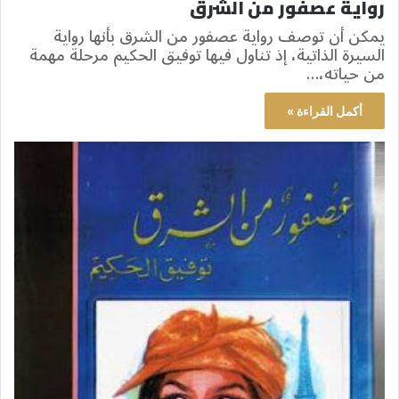
رواية عصفور من الشرق
يمكن أن توصف رواية عصفور من الشرق بأنها رواية
السيرة الذاتية، إذ تناول فيها توفيق الحكيم مرحلة مهمة
من حياته،…
أكمل القراءة »