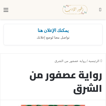
بحث عن
الق
يمكنك الإعلان هنا
تواصل معنا لوضع إعلانك
الرئيسية
/
رواية عصفور من الشرق
رواية عصفور من
الشرق