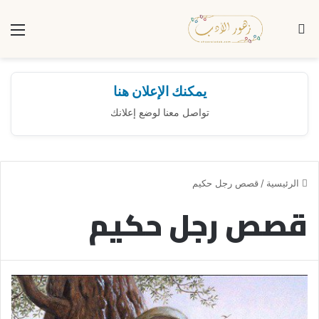
بحث عن
الق
يمكنك الإعلان هنا
تواصل معنا لوضع إعلانك
الرئيسية
/
قصص رجل حكيم
قصص رجل حكيم