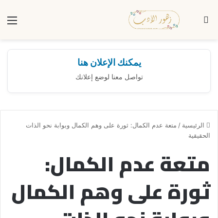
بحث عن
الق
يمكنك الإعلان هنا
تواصل معنا لوضع إعلانك
الرئيسية
/
متعة عدم الكمال: ثورة على وهم الكمال وبوابة نحو الذات
الحقيقية
متعة عدم الكمال:
ثورة على وهم الكمال