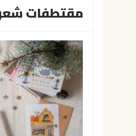
مقتطفات شعرية