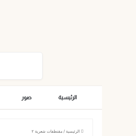
الرئيسية
صور
الرئيسية
/
مقتطفات شعرية ٢