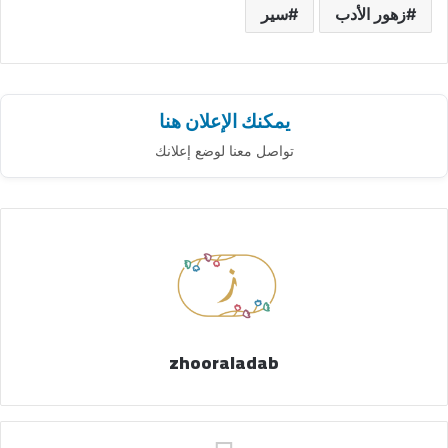
زهور الأدب
سير
يمكنك الإعلان هنا
تواصل معنا لوضع إعلانك
zhooraladab