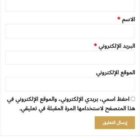
ق
*
الاسم
*
البريد الإلكتروني
*
الموقع الإلكتروني
احفظ اسمي، بريدي الإلكتروني، والموقع الإلكتروني في
هذا المتصفح لاستخدامها المرة المقبلة في تعليقي.