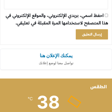
احفظ اسمي، بريدي الإلكتروني، والموقع الإلكتروني في
هذا المتصفح لاستخدامها المرة المقبلة في تعليقي.
يمكنك الإعلان هنا
تواصل معنا لوضع إعلانك
الطقس
38
℃