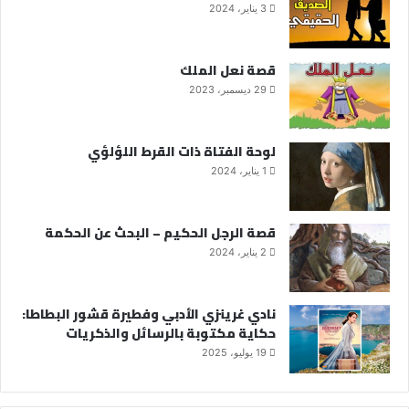
3 يناير، 2024
قصة نعل الملك
29 ديسمبر، 2023
لوحة الفتاة ذات القرط اللؤلؤي
1 يناير، 2024
قصة الرجل الحكيم – البحث عن الحكمة
2 يناير، 2024
نادي غرينزي الأدبي وفطيرة قشور البطاطا:
حكاية مكتوبة بالرسائل والذكريات
19 يوليو، 2025