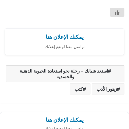
يمكنك الإعلان هنا
تواصل معنا لوضع إعلانك
استعد شبابك – رحلة نحو استعادة الحيوية الذهنية
والجسدية
زهور الأدب
كتب
يمكنك الإعلان هنا
تواصل معنا لوضع إعلانك