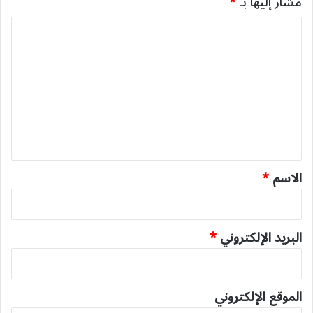
مشار إليها بـ
*
ا
ل
ت
ع
ل
ي
ق
*
الاسم
*
البريد الإلكتروني
*
الموقع الإلكتروني