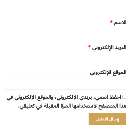
ي
ق
*
الاسم
*
البريد الإلكتروني
*
الموقع الإلكتروني
احفظ اسمي، بريدي الإلكتروني، والموقع الإلكتروني في
هذا المتصفح لاستخدامها المرة المقبلة في تعليقي.