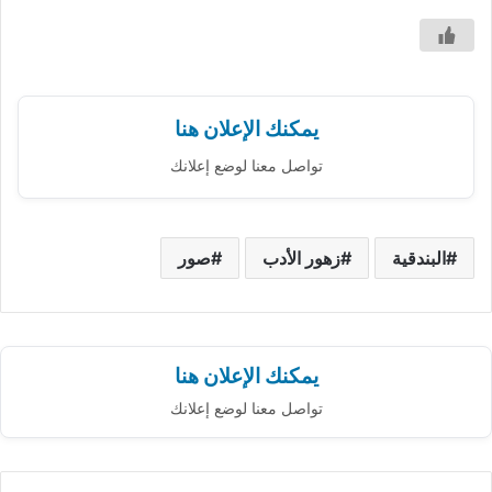
يمكنك الإعلان هنا
تواصل معنا لوضع إعلانك
البندقية
زهور الأدب
صور
يمكنك الإعلان هنا
تواصل معنا لوضع إعلانك