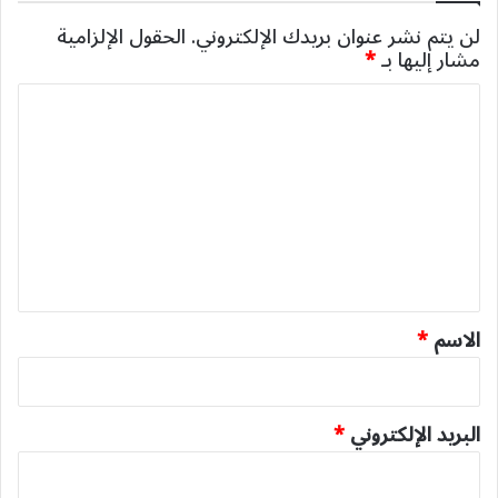
لن يتم نشر عنوان بريدك الإلكتروني.
الحقول الإلزامية
مشار إليها بـ
*
ا
ل
ت
ع
ل
ي
ق
*
الاسم
*
البريد الإلكتروني
*