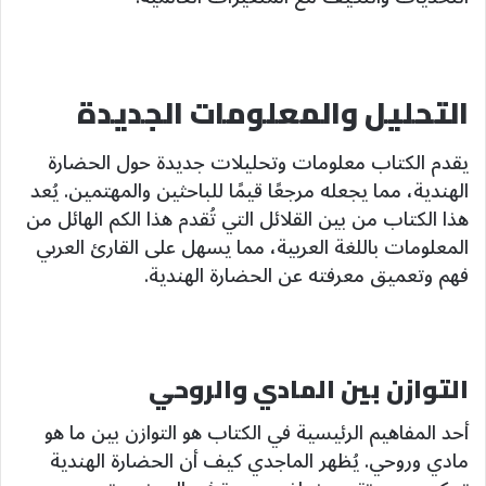
التحليل والمعلومات الجديدة
يقدم الكتاب معلومات وتحليلات جديدة حول الحضارة
الهندية، مما يجعله مرجعًا قيمًا للباحثين والمهتمين. يُعد
هذا الكتاب من بين القلائل التي تُقدم هذا الكم الهائل من
المعلومات باللغة العربية، مما يسهل على القارئ العربي
فهم وتعميق معرفته عن الحضارة الهندية.
التوازن بين المادي والروحي
أحد المفاهيم الرئيسية في الكتاب هو التوازن بين ما هو
مادي وروحي. يُظهر الماجدي كيف أن الحضارة الهندية