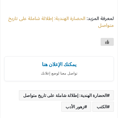
لمعرفة المزيد:
الحضارة الهندية: إطلالة شاملة على تاريخ
متواصل
يمكنك الإعلان هنا
تواصل معنا لوضع إعلانك
الحضارة الهندية: إطلالة شاملة على تاريخ متواصل
الكتب
زهور الأدب