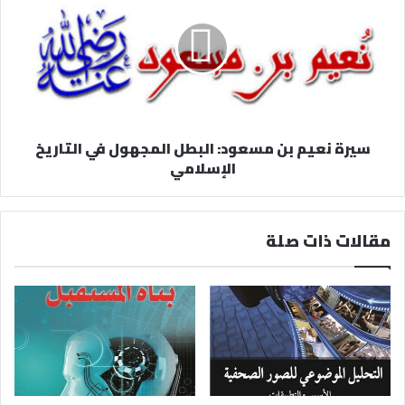
سيرة نعيم بن مسعود: البطل المجهول في التاريخ
الإسلامي
مقالات ذات صلة