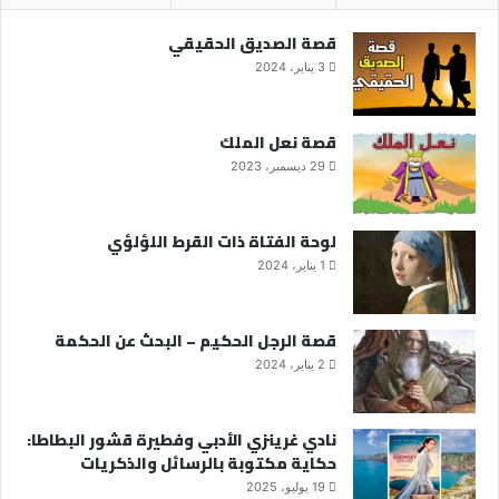
قصة الصديق الحقيقي
3 يناير، 2024
قصة نعل الملك
29 ديسمبر، 2023
لوحة الفتاة ذات القرط اللؤلؤي
1 يناير، 2024
قصة الرجل الحكيم – البحث عن الحكمة
2 يناير، 2024
نادي غرينزي الأدبي وفطيرة قشور البطاطا:
حكاية مكتوبة بالرسائل والذكريات
19 يوليو، 2025