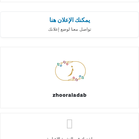
يمكنك الإعلان هنا
تواصل معنا لوضع إعلانك
zhooraladab
اشترك فى النشرة الاخبارية