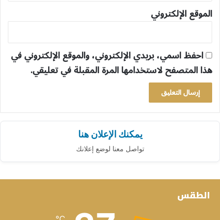
الموقع الإلكتروني
احفظ اسمي، بريدي الإلكتروني، والموقع الإلكتروني في
هذا المتصفح لاستخدامها المرة المقبلة في تعليقي.
يمكنك الإعلان هنا
تواصل معنا لوضع إعلانك
الطقس
℃