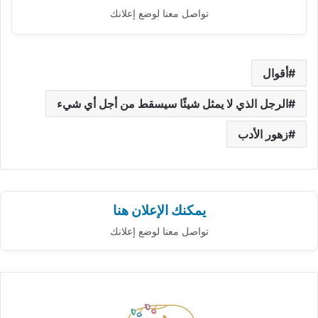
تواصل معنا لوضع إعلانك
أقوال
الرجل الذي لا يمثل شيئًا سيسقط من أجل أي شيء
زهور الأدب
يمكنك الإعلان هنا
تواصل معنا لوضع إعلانك