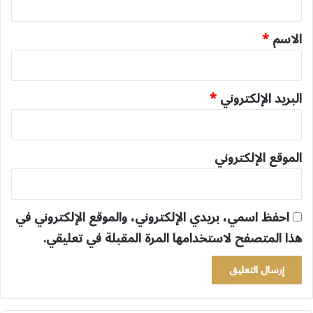
ق
*
الاسم
*
البريد الإلكتروني
*
الموقع الإلكتروني
احفظ اسمي، بريدي الإلكتروني، والموقع الإلكتروني في
هذا المتصفح لاستخدامها المرة المقبلة في تعليقي.