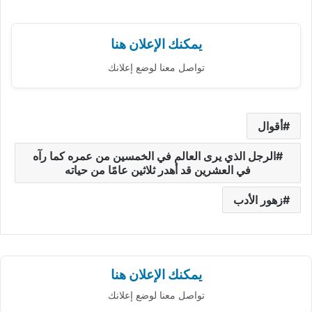
يمكنك الإعلان هنا
تواصل معنا لوضع إعلانك
أقوال
الرجل الذي يرى العالم في الخمسين من عمره كما رآه
في العشرين قد أهدر ثلاثين عامًا من حياته
زهور الأدب
يمكنك الإعلان هنا
تواصل معنا لوضع إعلانك