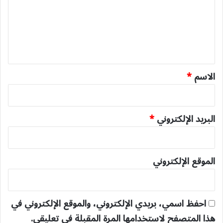
ع
ل
ي
ق
*
الاسم
*
البريد الإلكتروني
*
الموقع الإلكتروني
احفظ اسمي، بريدي الإلكتروني، والموقع الإلكتروني في
هذا المتصفح لاستخدامها المرة المقبلة في تعليقي.