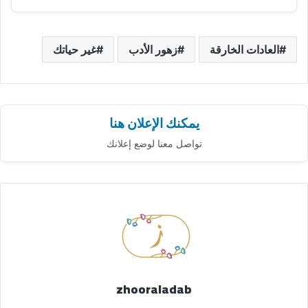
العادات الخارقة
زهور الأدب
غير حياتك
يمكنك الإعلان هنا
تواصل معنا لوضع إعلانك
zhooraladab