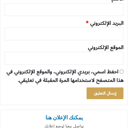
البريد الإلكتروني
*
الموقع الإلكتروني
احفظ اسمي، بريدي الإلكتروني، والموقع الإلكتروني في
هذا المتصفح لاستخدامها المرة المقبلة في تعليقي.
يمكنك الإعلان هنا
تواصل معنا لوضع إعلانك