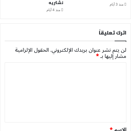
نشتريه
منذ 3 أيام
منذ 4 أيام
اترك تعليقاً
لن يتم نشر عنوان بريدك الإلكتروني.
الحقول الإلزامية
مشار إليها بـ
*
ا
ل
ت
ع
ل
ي
ق
*
الاسم
*