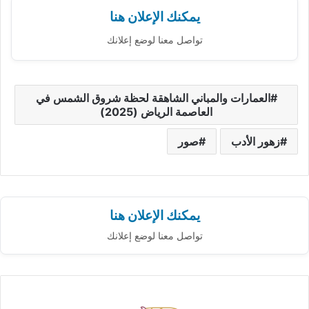
يمكنك الإعلان هنا
تواصل معنا لوضع إعلانك
العمارات والمباني الشاهقة لحظة شروق الشمس في
العاصمة الرياض (2025)
زهور الأدب
صور
يمكنك الإعلان هنا
تواصل معنا لوضع إعلانك