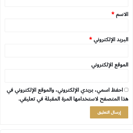
ق
*
الاسم
*
البريد الإلكتروني
*
الموقع الإلكتروني
احفظ اسمي، بريدي الإلكتروني، والموقع الإلكتروني في
هذا المتصفح لاستخدامها المرة المقبلة في تعليقي.