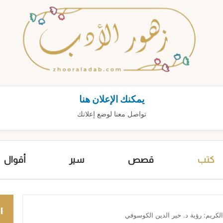
يمكنك الإعلان هنا
تواصل معنا لوضع إعلانك
كتب
قصص
سير
أقوال
ا
الكريم: رؤية د. خير الدين الكوسوفي