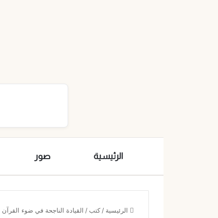
الرئيسية
صور
الرئيسية
/
كتب
/
القيادة الناجحة في ضوء القرآن 