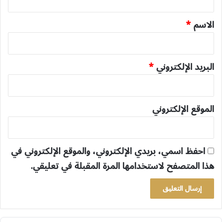
ق
*
الاسم
*
البريد الإلكتروني
*
الموقع الإلكتروني
احفظ اسمي، بريدي الإلكتروني، والموقع الإلكتروني في
هذا المتصفح لاستخدامها المرة المقبلة في تعليقي.