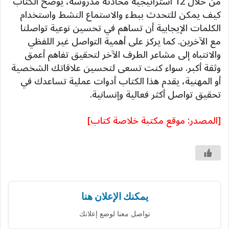
من خلال 12 استراتيجية محادثة مدروسة، يوضح الكتاب
كيف يمكن للتحدث ببطء والاستماع النشط واستخدام
الكلمات الإيجابية أن تساهم في تحسين نوعية تواصلنا
مع الآخرين. كما يركز على أهمية التواصل غير اللفظي
والانتباه إلى مشاعر الطرف الآخر لتحقيق تفاهم أعمق
وثقة أكبر. سواء كنت تسعى لتحسين علاقاتك الشخصية
أو المهنية، يقدم هذا الكتاب أدوات عملية تساعدك في
تحقيق تواصل أكثر فعالية وإنسانية.
[المصدر: موقع مكتبة خلاصة كتاب]
يمكنك الإعلان هنا
تواصل معنا لوضع إعلانك