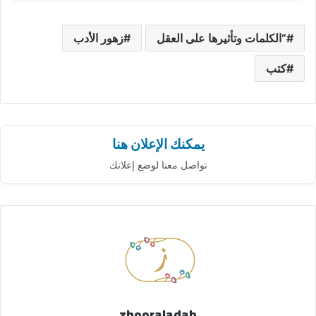
“الكلمات وتأثيرها على العقل
زهور الأدب
كتب
يمكنك الإعلان هنا
تواصل معنا لوضع إعلانك
zhooraladab