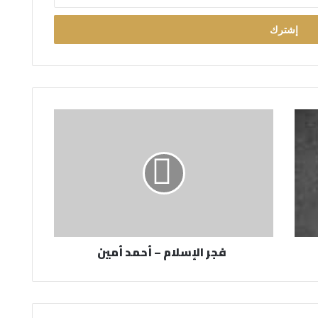
فجر الإسلام – أحمد أمين