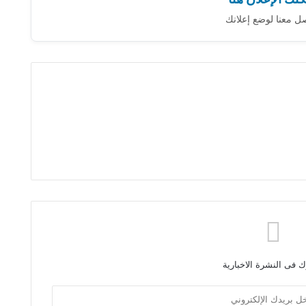
ل معنا لوضع إعلانك
 فى النشرة الاخبارية