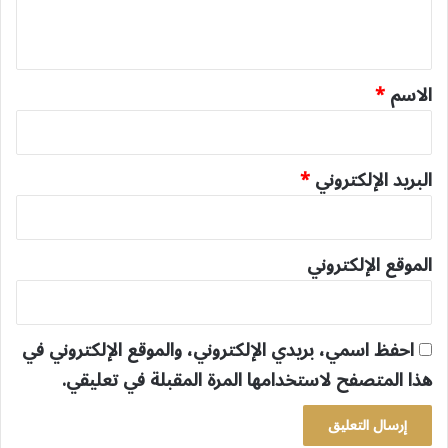
ي
ق
*
الاسم
*
البريد الإلكتروني
*
الموقع الإلكتروني
احفظ اسمي، بريدي الإلكتروني، والموقع الإلكتروني في
هذا المتصفح لاستخدامها المرة المقبلة في تعليقي.