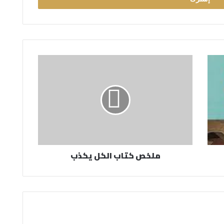
ملخص كتاب الكل يكذب