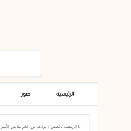
الرئيسية
صور
الرئيسية
/
قصص
/
بردعة من أفخر ملابس الأمير