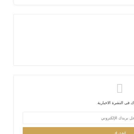
 فى النشرة الاخبارية