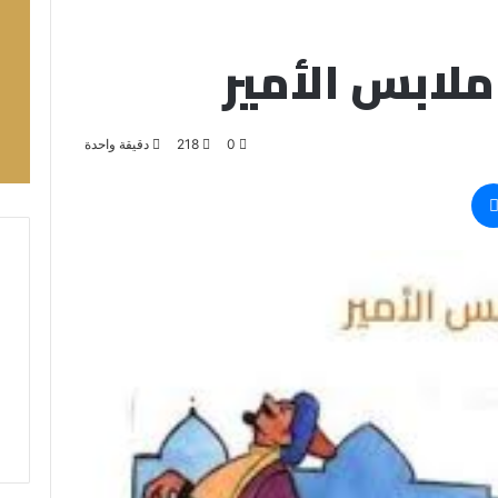
ملابس الأمير
0
218
دقيقة واحدة
ماسنجر