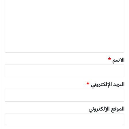
ل
ت
ع
ل
ي
ق
*
الاسم
*
البريد الإلكتروني
*
الموقع الإلكتروني