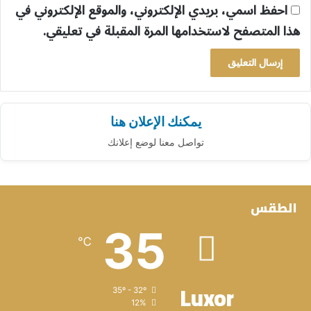
احفظ اسمي، بريدي الإلكتروني، والموقع الإلكتروني في
هذا المتصفح لاستخدامها المرة المقبلة في تعليقي.
يمكنك الإعلان هنا
تواصل معنا لوضع إعلانك
الطقس
35
℃
Luxor
35º - 32º
12%