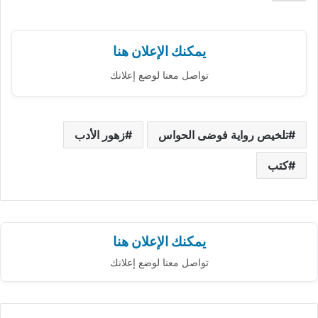
يمكنك الإعلان هنا
تواصل معنا لوضع إعلانك
تلخيص رواية فوضى الحواس
زهور الأدب
كتب
يمكنك الإعلان هنا
تواصل معنا لوضع إعلانك