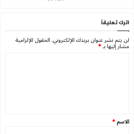
اترك تعليقاً
لن يتم نشر عنوان بريدك الإلكتروني.
الحقول الإلزامية
مشار إليها بـ
*
ا
ل
ت
ع
ل
ي
ق
*
الاسم
*