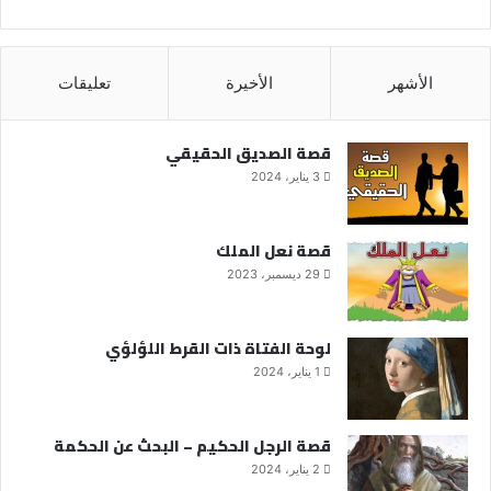
الأشهر
الأخيرة
تعليقات
قصة الصديق الحقيقي
3 يناير، 2024
قصة نعل الملك
29 ديسمبر، 2023
لوحة الفتاة ذات القرط اللؤلؤي
1 يناير، 2024
قصة الرجل الحكيم – البحث عن الحكمة
2 يناير، 2024