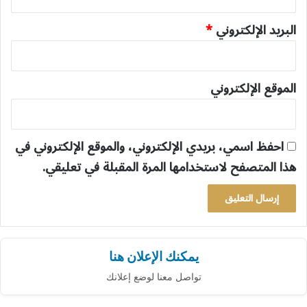
البريد الإلكتروني
*
الموقع الإلكتروني
احفظ اسمي، بريدي الإلكتروني، والموقع الإلكتروني في
هذا المتصفح لاستخدامها المرة المقبلة في تعليقي.
يمكنك الإعلان هنا
تواصل معنا لوضع إعلانك