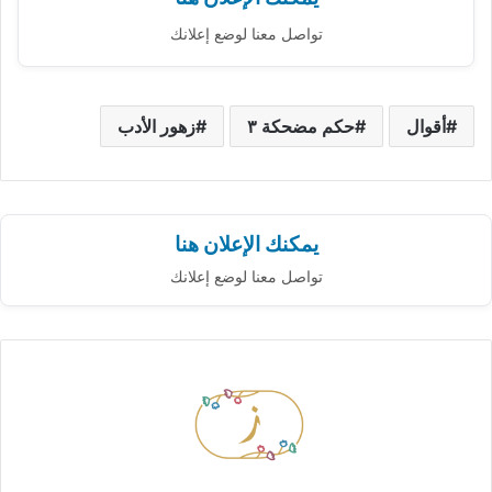
تواصل معنا لوضع إعلانك
أقوال
حكم مضحكة ٣
زهور الأدب
يمكنك الإعلان هنا
تواصل معنا لوضع إعلانك