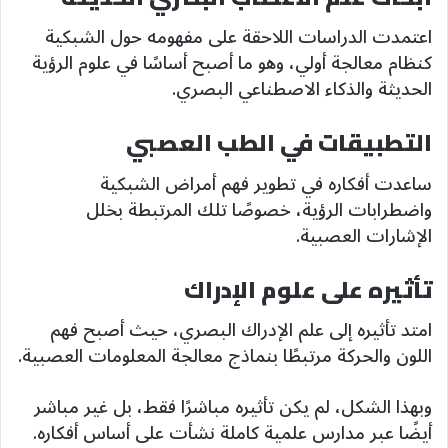
اعتمدت الدراسات اللاحقة على مفهومه حول الشبكية
كنظام معالجة أولي، وهو ما أصبح أساسًا في علوم الرؤية
الحديثة والذكاء الاصطناعي البصري.
التطبيقات في الطب العصبي
ساعدت أفكاره في تطوير فهم أمراض الشبكية
واضطرابات الرؤية، خصوصًا تلك المرتبطة بخلل
الإشارات العصبية.
تأثيره على علوم الإدراك
امتد تأثيره إلى علم الإدراك البصري، حيث أصبح فهم
اللون والحركة مرتبطًا بنماذج معالجة المعلومات العصبية.
وبهذا الشكل، لم يكن تأثيره مباشرًا فقط، بل غير مباشر
أيضًا عبر مدارس علمية كاملة نشأت على أساس أفكاره.