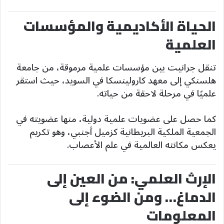
الحياة الأكاديمية والمؤسسات
العلمية
تنقل جرانيت بين مؤسسات علمية مرموقة، من جامعة
هلسنكي إلى معهد كارولينسكا في السويد، حيث استقر
علميًا في مرحلة لاحقة من حياته.
كما حصل على عضويات علمية دولية، منها عضويته في
الجمعية الملكية البريطانية كزميل أجنبي، وهو تكريم
يعكس مكانته العالمية في علم الأعصاب.
الإرث العلمي: من العين إلى
الدماغ… ومن الضوء إلى
المعلومات