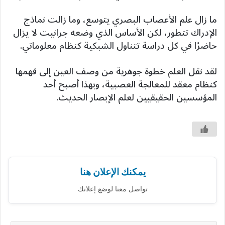
ما زال علم الأعصاب البصري يتوسع، وما زالت نماذج
الإدراك تتطور، لكن الأساس الذي وضعه جرانيت لا يزال
حاضرًا في كل دراسة تتناول الشبكية كنظام معلوماتي.
لقد نقل العلم خطوة جوهرية من وصف العين إلى فهمها
كنظام معقد للمعالجة العصبية، وبهذا أصبح أحد
المؤسسين الحقيقيين لعلم الإبصار الحديث.
يمكنك الإعلان هنا
تواصل معنا لوضع إعلانك