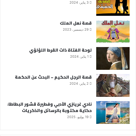
3 يناير، 2024
قصة نعل الملك
29 ديسمبر، 2023
لوحة الفتاة ذات القرط اللؤلؤي
1 يناير، 2024
قصة الرجل الحكيم – البحث عن الحكمة
2 يناير، 2024
نادي غرينزي الأدبي وفطيرة قشور البطاطا:
حكاية مكتوبة بالرسائل والذكريات
19 يوليو، 2025