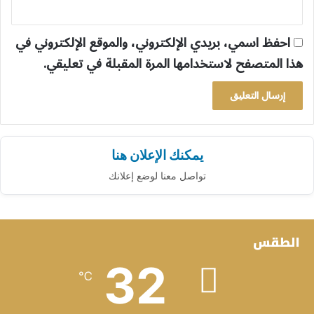
احفظ اسمي، بريدي الإلكتروني، والموقع الإلكتروني في
هذا المتصفح لاستخدامها المرة المقبلة في تعليقي.
يمكنك الإعلان هنا
تواصل معنا لوضع إعلانك
الطقس
32
℃