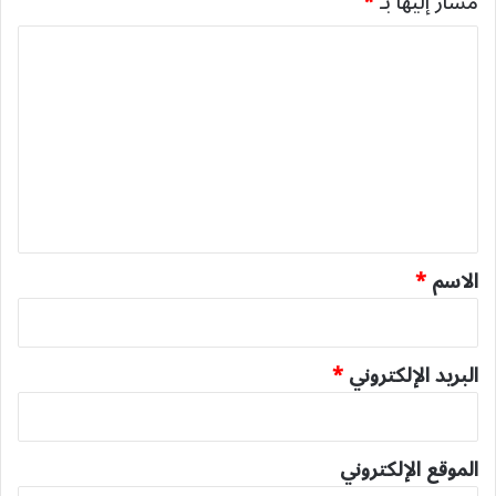
مشار إليها بـ
*
ا
ل
ت
ع
ل
ي
ق
*
الاسم
*
البريد الإلكتروني
*
الموقع الإلكتروني