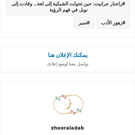
راجنار جرانيت: حين تحولت الشبكية إلى لغة… وقادت إلى
نوبل في فهم الرؤية
زهور الأدب
سير
يمكنك الإعلان هنا
تواصل معنا لوضع إعلانك
zhooraladab