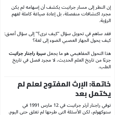
إن النظر إلى مسار جرانيت يكشف أن إسهامه لم يكن
مجرد اكتشافات منفصلة، بل إعادة صياغة كاملة لفهم
الرؤية.
فقد ساهم في تحويل سؤال “كيف نرى؟” إلى سؤال أعمق:
كيف يحول الجهاز العصبي الضوء إلى لغة؟
هذا التحول المفاهيمي هو ما يجعل
سيرة راجنار جرانيت
جزءًا من تاريخ العلم الحديث، لا مجرد فصل في تاريخ
الطب.
خاتمة: الإرث المفتوح لعلم لم
يكتمل بعد
توفي راجنار آرثر جرانيت في 12 مارس 1991 في
ستوكهولم، لكن الأسئلة التي طرحها لم تغلق حتى اليوم.