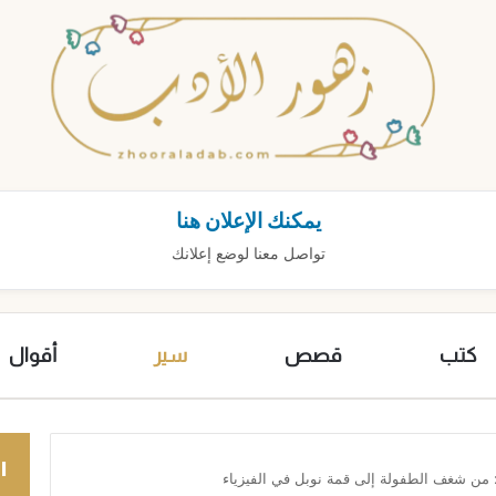
يمكنك الإعلان هنا
تواصل معنا لوضع إعلانك
كتب
قصص
سير
أقوال
ا
 من شغف الطفولة إلى قمة نوبل في الفيزياء