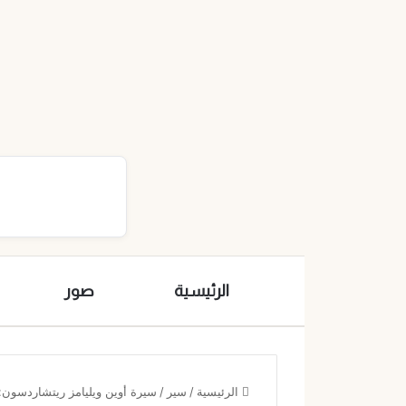
الرئيسية
صور
الرئيسية
/
سير
/
سيرة أوين ويليامز ريتشاردسون: