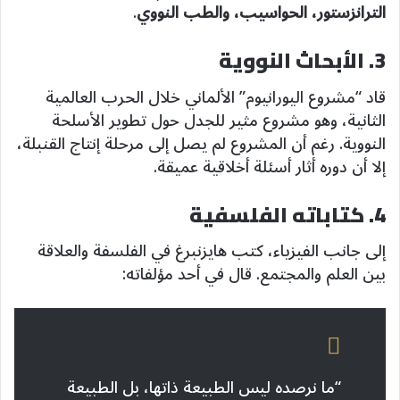
الترانزستور، الحواسيب، والطب النووي
.
3. الأبحاث النووية
قاد “مشروع اليورانيوم” الألماني خلال الحرب العالمية
الثانية، وهو مشروع مثير للجدل حول تطوير الأسلحة
النووية. رغم أن المشروع لم يصل إلى مرحلة إنتاج القنبلة،
إلا أن دوره أثار أسئلة أخلاقية عميقة.
4. كتاباته الفلسفية
إلى جانب الفيزياء، كتب هايزنبرغ في الفلسفة والعلاقة
بين العلم والمجتمع. قال في أحد مؤلفاته:
“ما نرصده ليس الطبيعة ذاتها، بل الطبيعة