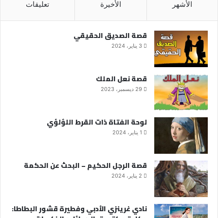
الأشهر
الأخيرة
تعليقات
قصة الصديق الحقيقي
3 يناير، 2024
قصة نعل الملك
29 ديسمبر، 2023
لوحة الفتاة ذات القرط اللؤلؤي
1 يناير، 2024
قصة الرجل الحكيم – البحث عن الحكمة
2 يناير، 2024
نادي غرينزي الأدبي وفطيرة قشور البطاطا: