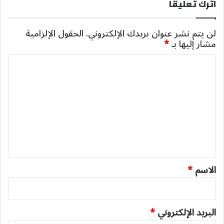
اترك تعليقاً
لن يتم نشر عنوان بريدك الإلكتروني.
الحقول الإلزامية
مشار إليها بـ
*
ا
ل
ت
ع
ل
ي
ق
*
الاسم
*
البريد الإلكتروني
*