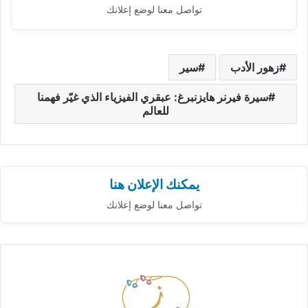
تواصل معنا لوضع إعلانك
زهور الأدب
سير
سيرة فيرنر هايزنبرغ: عبقري الفيزياء الذي غيّر فهمنا
للعالم
يمكنك الإعلان هنا
تواصل معنا لوضع إعلانك