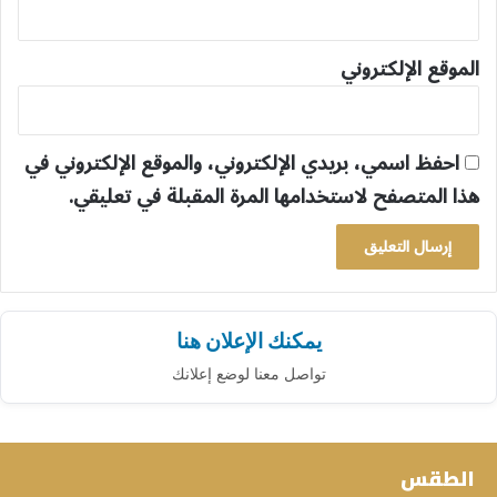
الموقع الإلكتروني
احفظ اسمي، بريدي الإلكتروني، والموقع الإلكتروني في
هذا المتصفح لاستخدامها المرة المقبلة في تعليقي.
يمكنك الإعلان هنا
تواصل معنا لوضع إعلانك
الطقس