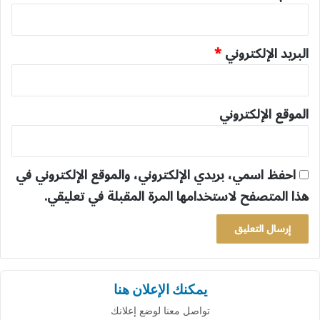
البريد الإلكتروني
*
الموقع الإلكتروني
احفظ اسمي، بريدي الإلكتروني، والموقع الإلكتروني في
هذا المتصفح لاستخدامها المرة المقبلة في تعليقي.
يمكنك الإعلان هنا
تواصل معنا لوضع إعلانك