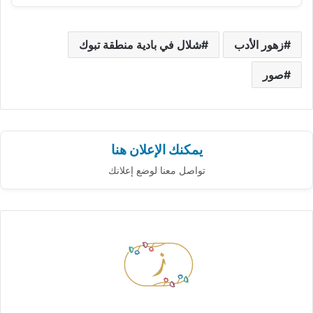
زهور الأدب
شلال في بادية منطقة تبوك
صور
يمكنك الإعلان هنا
تواصل معنا لوضع إعلانك