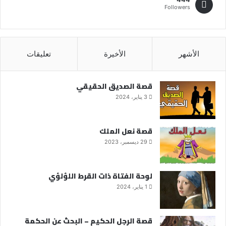
Followers
الأشهر
الأخيرة
تعليقات
قصة الصديق الحقيقي
3 يناير، 2024
قصة نعل الملك
29 ديسمبر، 2023
لوحة الفتاة ذات القرط اللؤلؤي
1 يناير، 2024
قصة الرجل الحكيم – البحث عن الحكمة