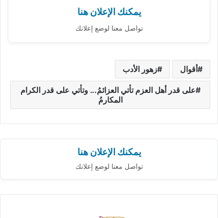
يمكنك الإعلان هنا
تواصل معنا لوضع إعلانك
أقوال
زهور الأدب
على قدر أهل العزم تأتي العزائمُ... وتأتي على قدر الكرام
المكارمُ
يمكنك الإعلان هنا
تواصل معنا لوضع إعلانك