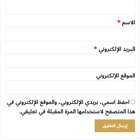
ي
ق
*
الاسم
*
البريد الإلكتروني
*
الموقع الإلكتروني
احفظ اسمي، بريدي الإلكتروني، والموقع الإلكتروني في
هذا المتصفح لاستخدامها المرة المقبلة في تعليقي.