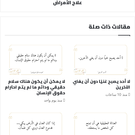
علاج الأمراض
مقالات ذات صلة
لا أحد يصبح غنيًا دون أن يغني
لا يمكن أن يكون هناك سلام
الآخرين
حقيقي ودائم ما لم يتم احترام
حقوق الإنسان
منذ 10 ساعات
منذ يوم واحد