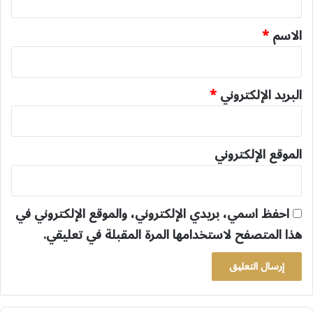
ق
*
الاسم
*
البريد الإلكتروني
*
الموقع الإلكتروني
احفظ اسمي، بريدي الإلكتروني، والموقع الإلكتروني في
هذا المتصفح لاستخدامها المرة المقبلة في تعليقي.