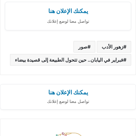
يمكنك الإعلان هنا
تواصل معنا لوضع إعلانك
زهور الأدب
صور
فبراير في اليابان.. حين تتحول الطبيعة إلى قصيدة بيضاء
يمكنك الإعلان هنا
تواصل معنا لوضع إعلانك