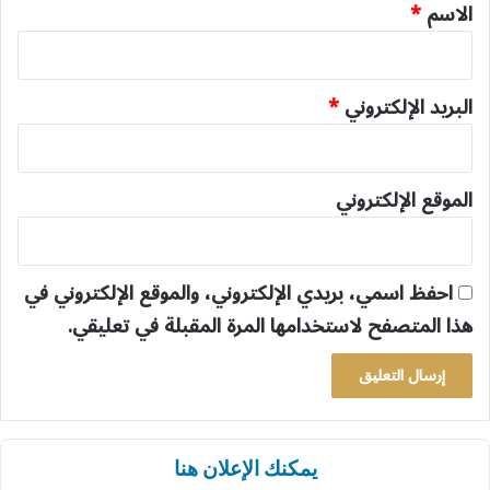
*
الاسم
*
البريد الإلكتروني
*
الموقع الإلكتروني
احفظ اسمي، بريدي الإلكتروني، والموقع الإلكتروني في
هذا المتصفح لاستخدامها المرة المقبلة في تعليقي.
يمكنك الإعلان هنا