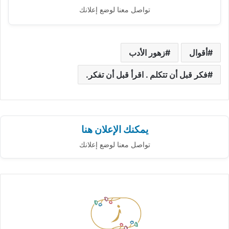
تواصل معنا لوضع إعلانك
أقوال
زهور الأدب
فكر قبل أن تتكلم . اقرأ قبل أن تفكر.
يمكنك الإعلان هنا
تواصل معنا لوضع إعلانك