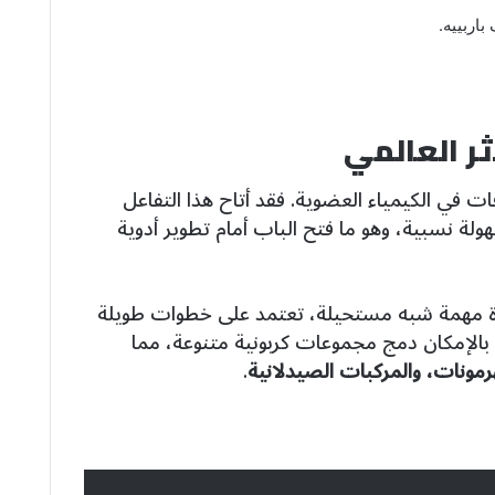
باربييه.
ثر العالمي
 في الكيمياء العضوية. فقد أتاح هذا التفاعل
ولة نسبية، وهو ما فتح الباب أمام تطوير أدوية
عقدة مهمة شبه مستحيلة، تعتمد على خطوات طويلة
بالإمكان دمج مجموعات كربونية متنوعة، مما
هرمونات، والمركبات الصيدلانية
.