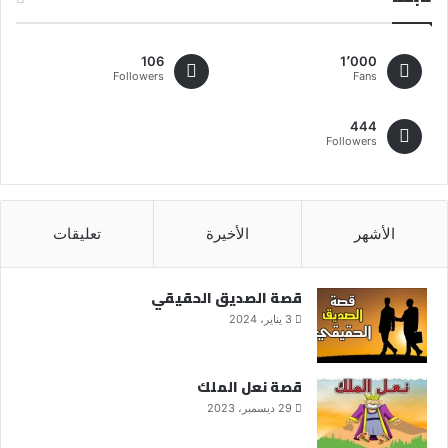
106
1٬000
Followers
Fans
444
Followers
الأشهر
الأخيرة
تعليقات
قصة الصديق الحقيقي
3 يناير، 2024
قصة نعل الملك
29 ديسمبر، 2023