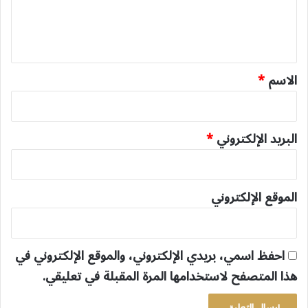
ل
ي
ق
*
الاسم
*
البريد الإلكتروني
*
الموقع الإلكتروني
احفظ اسمي، بريدي الإلكتروني، والموقع الإلكتروني في
هذا المتصفح لاستخدامها المرة المقبلة في تعليقي.