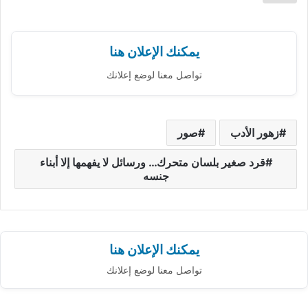
يمكنك الإعلان هنا
تواصل معنا لوضع إعلانك
زهور الأدب
صور
قرد صغير بلسان متحرك… ورسائل لا يفهمها إلا أبناء
جنسه
يمكنك الإعلان هنا
تواصل معنا لوضع إعلانك