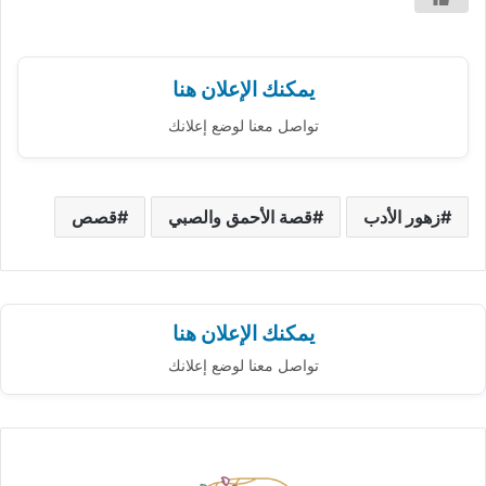
يمكنك الإعلان هنا
تواصل معنا لوضع إعلانك
زهور الأدب
قصة الأحمق والصبي
قصص
يمكنك الإعلان هنا
تواصل معنا لوضع إعلانك