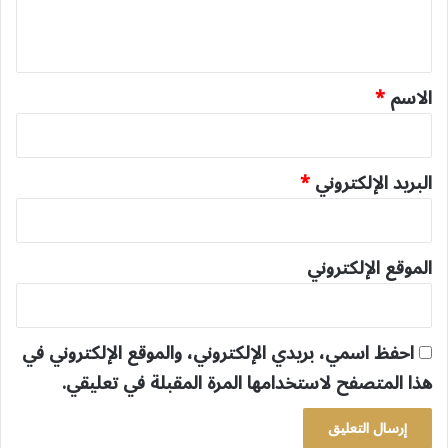
ل
ي
ق
*
الاسم
*
البريد الإلكتروني
*
الموقع الإلكتروني
احفظ اسمي، بريدي الإلكتروني، والموقع الإلكتروني في
هذا المتصفح لاستخدامها المرة المقبلة في تعليقي.