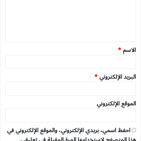
ت
ع
ل
ي
ق
*
الاسم
*
البريد الإلكتروني
*
الموقع الإلكتروني
احفظ اسمي، بريدي الإلكتروني، والموقع الإلكتروني في
هذا المتصفح لاستخدامها المرة المقبلة في تعليقي.