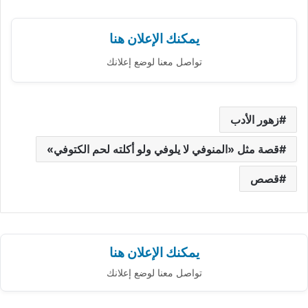
يمكنك الإعلان هنا
تواصل معنا لوضع إعلانك
زهور الأدب
قصة مثل «المنوفي لا يلوفي ولو أكلته لحم الكتوفي»
قصص
يمكنك الإعلان هنا
تواصل معنا لوضع إعلانك