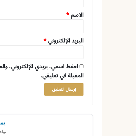
ق
*
الاسم
*
البريد الإلكتروني
*
احفظ اسمي، بريدي الإلكتروني، والم
المقبلة في تعليقي.
يمك
تواص