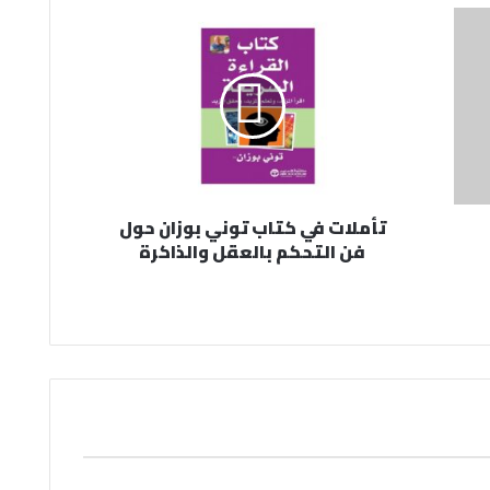
تأملات في كتاب توني بوزان حول
فن التحكم بالعقل والذاكرة