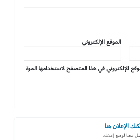
الموقع الإلكتروني
وقع الإلكتروني في هذا المتصفح لاستخدامها المرة
نك الإعلان هنا
ل معنا لوضع إعلانك