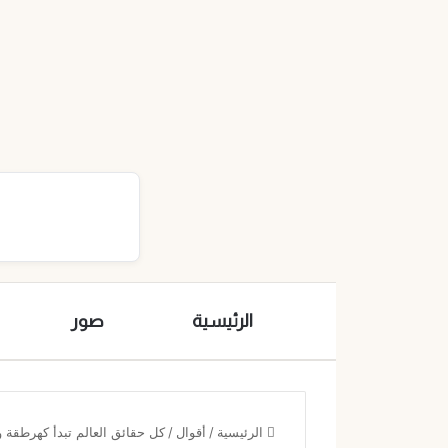
الرئيسية
صور
الرئيسية
/
أقوال
/
كل حقائق العالم تبدأ كهرطقة و