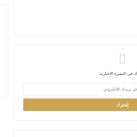
 فى النشرة الاخبارية