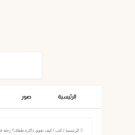
الرئيسية
صور
الرئيسية
/
كتب
/
كيف تقوي ذاكرة طفلك؟ رحلة في 