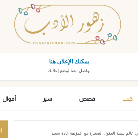
يمكنك الإعلان هنا
تواصل معنا لوضع إعلانك
كتب
قصص
سير
أقوال
ا
عالم تنمية العقول الصغيرة مع المؤلفة غادة سعيد