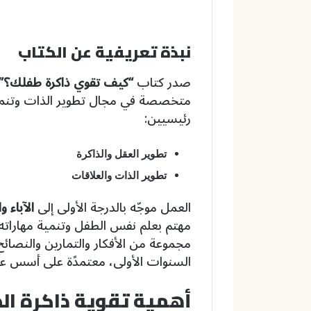
نبذة تعريفية عن الكتاب
صدر كتاب
“كيف تقوي ذاكرة طفلك؟”
متخصصة في مجال تطوير الذات وتنمية
رئيسيين:
تطوير العقل والذاكرة
تطوير الذات والعلاقات
العمل موجّه بالدرجة الأولى إلى
الآباء 
مهتم بعلم نفس الطفل وتنمية مهاراته
مجموعة من الأفكار والتمارين والنصائح
السنوات الأولى، معتمدًة على أسس عل
أهمية تقوية ذاكرة ا