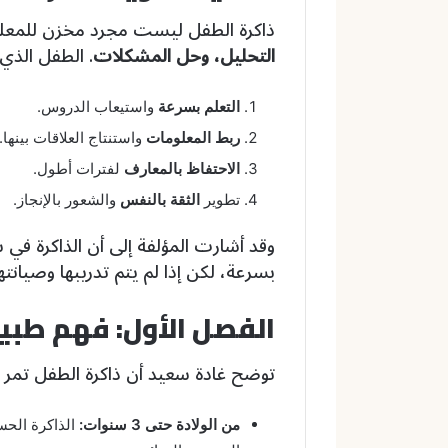
ذاكرة الطفل ليست مجرد مخزن للمعلو
التحليل، وحل المشكلات
. الطفل الذي
التعلم بسرعة
واستيعاب الدروس.
ربط المعلومات
واستنتاج العلاقات بينها.
الاحتفاظ بالمعارف
لفترات أطول.
تطوير
الثقة بالنفس
والشعور بالإنجاز.
وقد أشارت المؤلفة إلى أن الذاكرة ف
بسرعة، لكن إذا لم يتم تدريبها وصيانته
الفصل الأول: فهم طبي
توضح غادة سعيد أن ذاكرة الطفل تمر 
من الولادة حتى 3 سنوات:
الذاكرة الحس