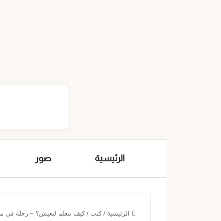
الرئيسية
صور
الرئيسية
/
كتب
/
كيف نتعلم لنعيش؟ – رحلة في معن