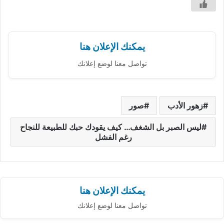
يمكنك الإعلان هنا
تواصل معنا لوضع إعلانك
زهور الأدب
صور
ليس الصبر بل الشغف… كيف يقودك حبك للطبيعة للنجاح
رغم الفشل
يمكنك الإعلان هنا
تواصل معنا لوضع إعلانك