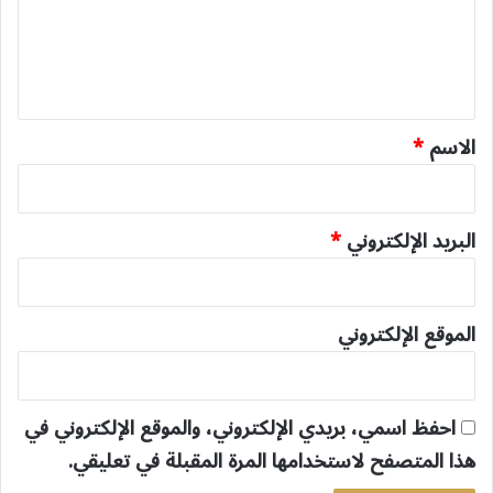
ع
ل
ي
ق
*
الاسم
*
البريد الإلكتروني
*
الموقع الإلكتروني
احفظ اسمي، بريدي الإلكتروني، والموقع الإلكتروني في
هذا المتصفح لاستخدامها المرة المقبلة في تعليقي.