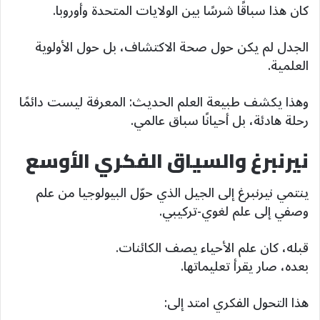
كان هذا سباقًا شرسًا بين الولايات المتحدة وأوروبا.
الجدل لم يكن حول صحة الاكتشاف، بل حول الأولوية
العلمية.
وهذا يكشف طبيعة العلم الحديث: المعرفة ليست دائمًا
رحلة هادئة، بل أحيانًا سباق عالمي.
نيرنبرغ والسياق الفكري الأوسع
ينتمي نيرنبرغ إلى الجيل الذي حوّل البيولوجيا من علم
وصفي إلى علم لغوي-تركيبي.
قبله، كان علم الأحياء يصف الكائنات.
بعده، صار يقرأ تعليماتها.
هذا التحول الفكري امتد إلى: