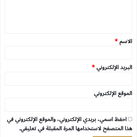
ع
ل
ي
ق
*
الاسم
*
البريد الإلكتروني
*
الموقع الإلكتروني
احفظ اسمي، بريدي الإلكتروني، والموقع الإلكتروني في
هذا المتصفح لاستخدامها المرة المقبلة في تعليقي.