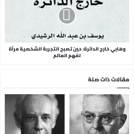
وهابي خارج الدائرة: حين تصبح التجربة الشخصية مرآة
لفهم العالم
مقالات ذات صلة