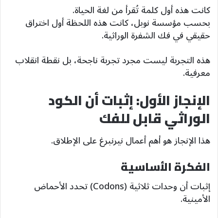
كانت هذه أول كلمة تُقرأ من لغة الحياة.
بحسب مؤسسة نوبل، كانت هذه اللحظة أول اختراق
حقيقي في فك الشفرة الوراثية.
هذه التجربة ليست مجرد تجربة ناجحة، بل نقطة انقلاب
معرفية.
الإنجاز الأول: إثبات أن الكود
الوراثي قابل للفك
هذا الإنجاز هو أهم أعمال نيرنبرغ على الإطلاق.
الفكرة الأساسية
إثبات أن وحدات ثلاثية (Codons) تحدد الأحماض
الأمينية.