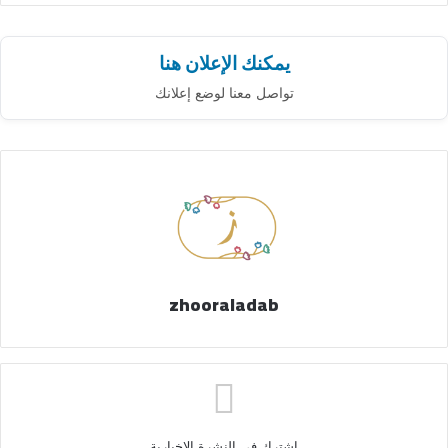
يمكنك الإعلان هنا
تواصل معنا لوضع إعلانك
zhooraladab
اشترك فى النشرة الاخبارية