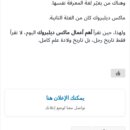
وهناك من يغيّر لغة المعرفة نفسها.
ماكس ديلبروك كان من الفئة الثانية.
ولهذا، حين نقرأ
أهم أعمال ماكس ديلبروك
اليوم، لا نقرأ
فقط تاريخ رجل، بل تاريخ ولادة علم كامل.
يمكنك الإعلان هنا
تواصل معنا لوضع إعلانك