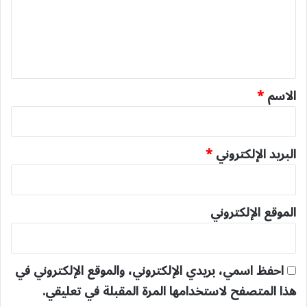
ع
ل
ي
ق
*
الاسم
*
البريد الإلكتروني
*
الموقع الإلكتروني
احفظ اسمي، بريدي الإلكتروني، والموقع الإلكتروني في
هذا المتصفح لاستخدامها المرة المقبلة في تعليقي.