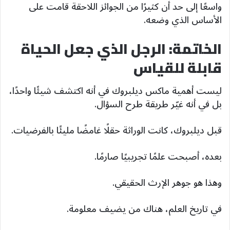
واسعًا إلى حد أن كثيرًا من الجوائز اللاحقة قامت على
الأساس الذي وضعه.
الخاتمة: الرجل الذي جعل الحياة
قابلة للقياس
ليست أهمية ماكس ديلبروك في أنه اكتشف شيئًا واحدًا،
بل في أنه غيّر طريقة طرح السؤال.
قبل ديلبروك، كانت الوراثة حقلًا غامضًا مليئًا بالفرضيات.
بعده، أصبحت علمًا تجريبيًا صارمًا.
وهذا هو جوهر الإرث الحقيقي.
في تاريخ العلم، هناك من يضيف معلومة.