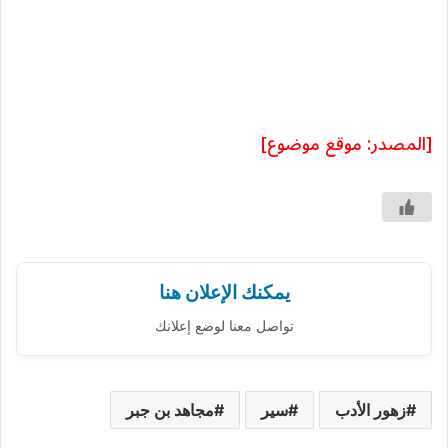
[المصدر: موقع موضوع]
يمكنك الإعلان هنا
تواصل معنا لوضع إعلانك
زهور الأدب
سير
مجاهد بن جبر