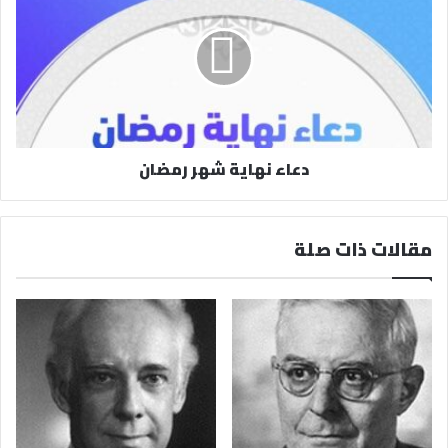
دعاء نهاية شهر رمضان
مقالات ذات صلة