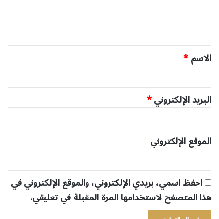
ل
ي
ق
*
الاسم
*
البريد الإلكتروني
*
الموقع الإلكتروني
احفظ اسمي، بريدي الإلكتروني، والموقع الإلكتروني في
هذا المتصفح لاستخدامها المرة المقبلة في تعليقي.