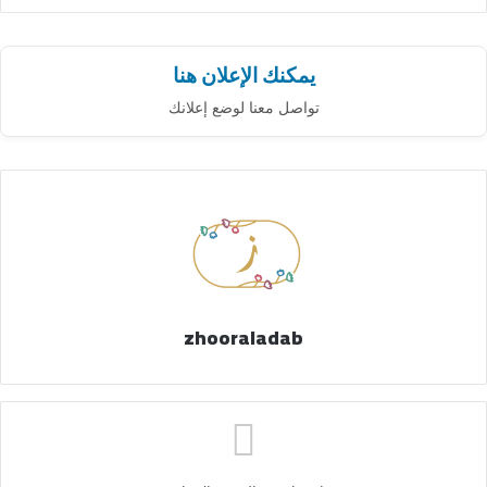
يمكنك الإعلان هنا
تواصل معنا لوضع إعلانك
zhooraladab